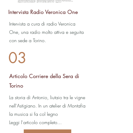
Intervista Radio Veronica One
Intervista a cura di radio Veronica
One, una radio molto attiva e seguita
con sede a Torino.
03
Articolo Corriere della Sera di
Torino
La storia di Antonio, liutaio tra le vigne
nell'Astigiano. In un atelier di Montafia
la musica si fa col legno
Leggi l'articolo completo...