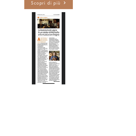
Scopri di più